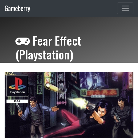
Gameberry
Fear Effect
(Playstation)