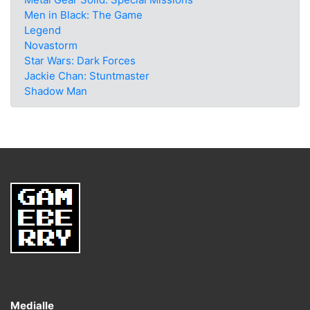
Men in Black: The Game
Legend
Novastorm
Star Wars: Dark Forces
Jackie Chan: Stuntmaster
Shadow Man
Medialle