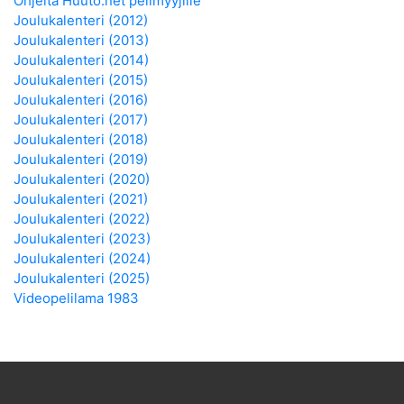
Ohjeita Huuto.net pelimyyjille
Joulukalenteri (2012)
Joulukalenteri (2013)
Joulukalenteri (2014)
Joulukalenteri (2015)
Joulukalenteri (2016)
Joulukalenteri (2017)
Joulukalenteri (2018)
Joulukalenteri (2019)
Joulukalenteri (2020)
Joulukalenteri (2021)
Joulukalenteri (2022)
Joulukalenteri (2023)
Joulukalenteri (2024)
Joulukalenteri (2025)
Videopelilama 1983