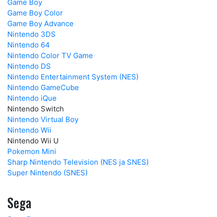
Game Boy
Game Boy Color
Game Boy Advance
Nintendo 3DS
Nintendo 64
Nintendo Color TV Game
Nintendo DS
Nintendo Entertainment System (NES)
Nintendo GameCube
Nintendo iQue
Nintendo Switch
Nintendo Virtual Boy
Nintendo Wii
Nintendo Wii U
Pokemon Mini
Sharp Nintendo Television (NES ja SNES)
Super Nintendo (SNES)
Sega