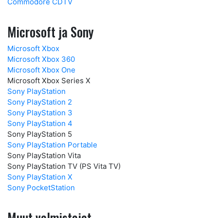
Commodore CDTV
Microsoft ja Sony
Microsoft Xbox
Microsoft Xbox 360
Microsoft Xbox One
Microsoft Xbox Series X
Sony PlayStation
Sony PlayStation 2
Sony PlayStation 3
Sony PlayStation 4
Sony PlayStation 5
Sony PlayStation Portable
Sony PlayStation Vita
Sony PlayStation TV (PS Vita TV)
Sony PlayStation X
Sony PocketStation
Muut valmistajat