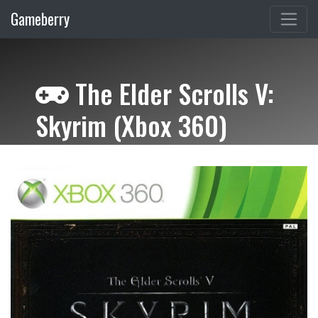
Gameberry
The Elder Scrolls V:
Skyrim (Xbox 360)