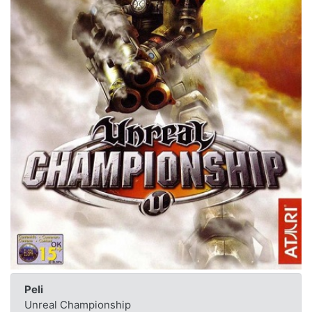
Peli
Unreal Championship