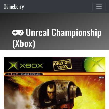
Gameberry
Unreal Championship
(Xbox)