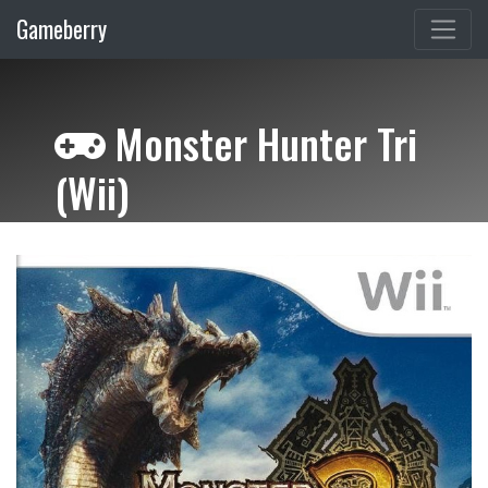
Gameberry
Monster Hunter Tri
(Wii)