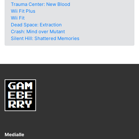
Trauma Center: New Blood
Wii Fit Plus
Wii Fit
Dead Space: Extraction
Crash: Mind over Mutant
Silent Hill: Shattered Memories
Medialle