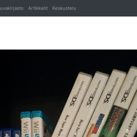
uvakirjasto
Artikkelit
Keskustelu