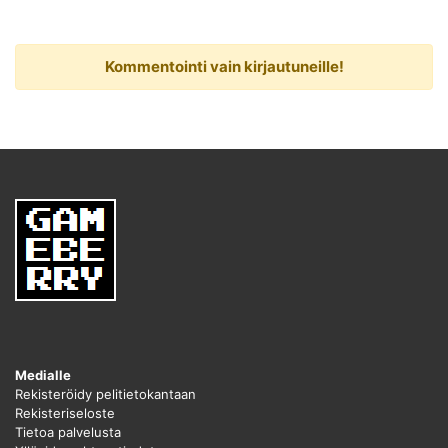
Kommentointi vain kirjautuneille!
Medialle
Rekisteröidy pelitietokantaan
Rekisteriseloste
Tietoa palvelusta