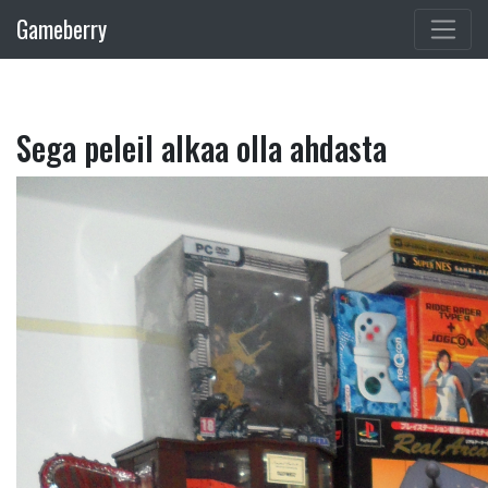
Gameberry
Sega peleil alkaa olla ahdasta