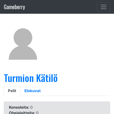
Gameberry
Turmion Kätilö
Pelit
Elokuvat
Konsoleita:
0
Oheislaitteita:
0