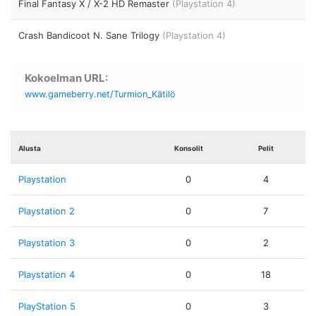
Final Fantasy X / X-2 HD Remaster
(Playstation 4)
Crash Bandicoot N. Sane Trilogy
(Playstation 4)
Kokoelman URL:
www.gameberry.net/Turmion_Kätilö
Alusta
Konsolit
Pelit
Playstation
0
4
Playstation 2
0
7
Playstation 3
0
2
Playstation 4
0
18
PlayStation 5
0
3