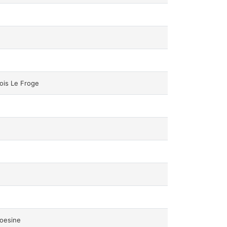
ois Le Froge
oesine