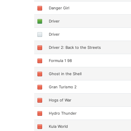
Danger Girl
Driver
Driver
Driver 2: Back to the Streets
Formula 1 98
Ghost in the Shell
Gran Turismo 2
Hogs of War
Hydro Thunder
Kula World