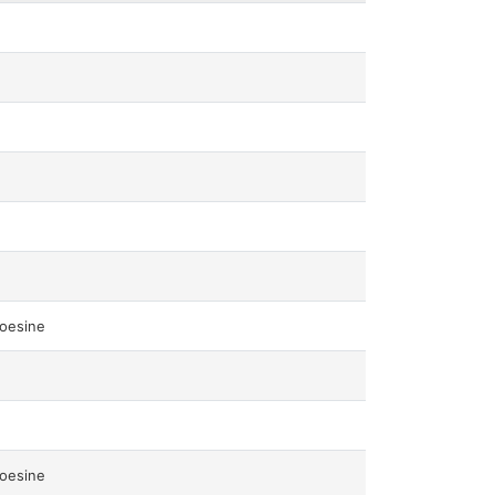
oesine
oesine