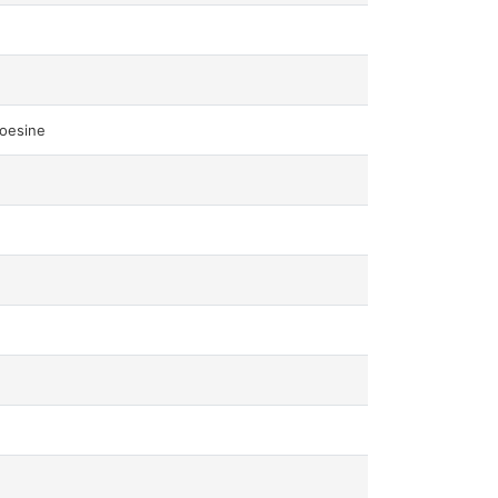
oesine