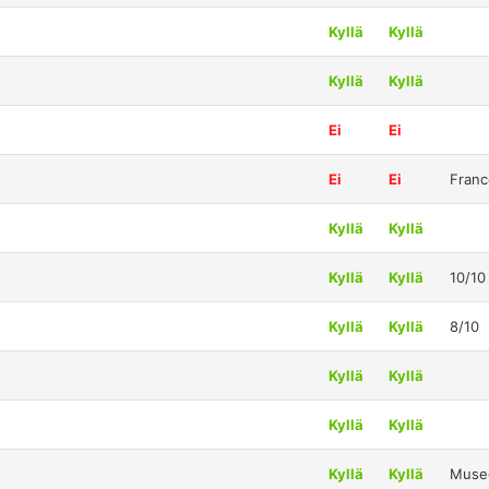
Kyllä
Kyllä
Kyllä
Kyllä
Ei
Ei
Ei
Ei
Franc
Kyllä
Kyllä
Kyllä
Kyllä
10/10
Kyllä
Kyllä
8/10
Kyllä
Kyllä
Kyllä
Kyllä
Kyllä
Kyllä
Muse