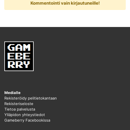
Kommentointi vain kirjautuneille!
Medialle
Rekisteröidy pelitietokantaan
Rekisteriseloste
Tietoa palvelusta
Ylläpidon yhteystiedot
Gameberry Facebookissa