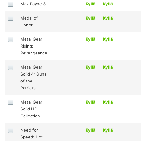
Max Payne 3
Kyllä
Kyllä
Medal of
Kyllä
Kyllä
Honor
Metal Gear
Kyllä
Kyllä
Rising:
Revengeance
Metal Gear
Kyllä
Kyllä
Solid 4: Guns
of the
Patriots
Metal Gear
Kyllä
Kyllä
Solid HD
Collection
Need for
Kyllä
Kyllä
Speed: Hot