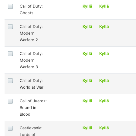
Call of Duty:
Kyllä
Kyllä
Ghosts
Call of Duty:
Kyllä
Kyllä
Modern
Warfare 2
Call of Duty:
Kyllä
Kyllä
Modern
Warfare 3
Call of Duty:
Kyllä
Kyllä
World at War
Call of Juarez:
Kyllä
Kyllä
Bound in
Blood
Castlevania:
Kyllä
Kyllä
Lords of