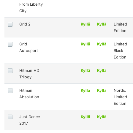
From Liberty
City
Grid 2
Kyllä
Kyllä
Limited
Edition
Grid
Kyllä
Kyllä
Limited
Autosport
Black
Edition
Hitman HD
Kyllä
Kyllä
Trilogy
Hitman:
Kyllä
Kyllä
Nordic
Absolution
Limited
Edition
Just Dance
Kyllä
Kyllä
2017