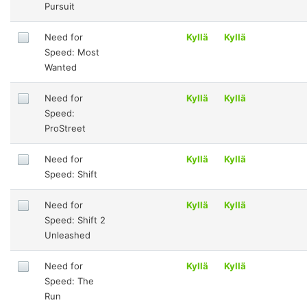
Pursuit
Need for
Kyllä
Kyllä
Speed: Most
Wanted
Need for
Kyllä
Kyllä
Speed:
ProStreet
Need for
Kyllä
Kyllä
Speed: Shift
Need for
Kyllä
Kyllä
Speed: Shift 2
Unleashed
Need for
Kyllä
Kyllä
Speed: The
Run