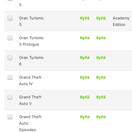
5
Gran Turismo
Kyllä
Kyllä
Academy
5
Edition
Gran Turismo
Kyllä
Kyllä
5 Prologue
Gran Turismo
Kyllä
Kyllä
6
Grand Theft
Kyllä
Kyllä
Auto IV
Grand Theft
Kyllä
Kyllä
Auto V
Grand Theft
Kyllä
Kyllä
Auto:
Episodes