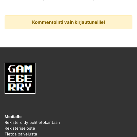
Kommentointi vain kirjautuneille!
Medialle
Rekisteröidy pelitietokantaan
Rekisteriseloste
Tietoa palvelusta