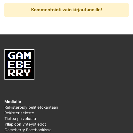
Kommentointi vain kirjautuneille!
Medialle
Rekisteröidy pelitietokantaan
Rekisteriseloste
Tietoa palvelusta
Ylläpidon yhteystiedot
Gameberry Facebookissa