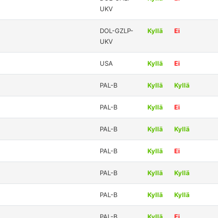
UKV
DOL-GZLP-
Kyllä
Ei
UKV
USA
Kyllä
Ei
PAL-B
Kyllä
Kyllä
PAL-B
Kyllä
Ei
PAL-B
Kyllä
Kyllä
PAL-B
Kyllä
Ei
PAL-B
Kyllä
Kyllä
PAL-B
Kyllä
Kyllä
PAL-B
Kyllä
Ei