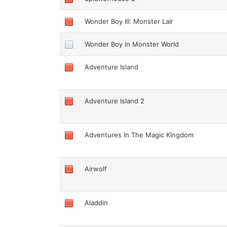
Wonder Boy III: Monster Lair
Wonder Boy in Monster World
Adventure Island
Adventure Island 2
Adventures In The Magic Kingdom
Airwolf
Aladdin