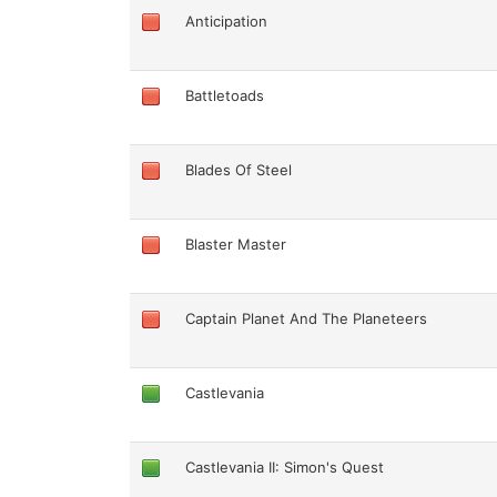
Anticipation
Battletoads
Blades Of Steel
Blaster Master
Captain Planet And The Planeteers
Castlevania
Castlevania II: Simon's Quest