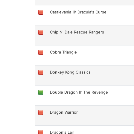
Castlevania III: Dracula's Curse
Chip N' Dale Rescue Rangers
Cobra Triangle
Donkey Kong Classics
Double Dragon II: The Revenge
Dragon Warrior
Dragon's Lair