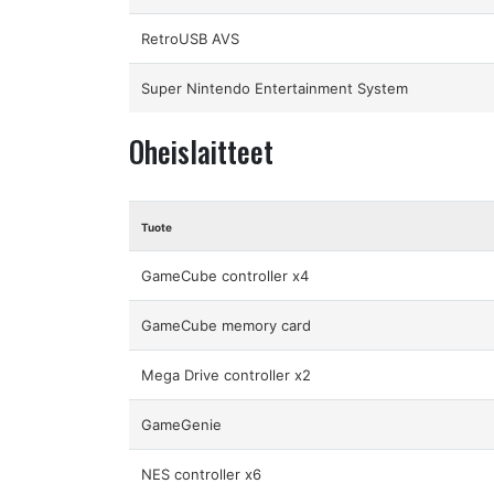
RetroUSB AVS
Super Nintendo Entertainment System
Oheislaitteet
Tuote
GameCube controller x4
GameCube memory card
Mega Drive controller x2
GameGenie
NES controller x6