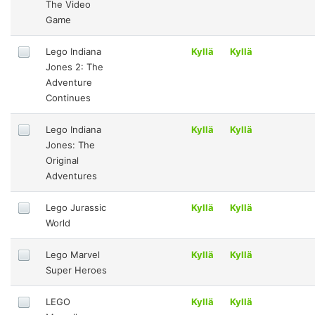
The Video
Game
Lego Indiana
Kyllä
Kyllä
Jones 2: The
Adventure
Continues
Lego Indiana
Kyllä
Kyllä
Jones: The
Original
Adventures
Lego Jurassic
Kyllä
Kyllä
World
Lego Marvel
Kyllä
Kyllä
Super Heroes
LEGO
Kyllä
Kyllä