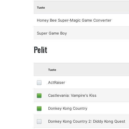
Tuote
Honey Bee Super-Magic Game Converter
Super Game Boy
Pelit
Tuote
ActRaiser
Castlevania: Vampire's Kiss
Donkey Kong Country
Donkey Kong Country 2: Diddy Kong Quest