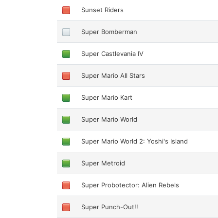
Sunset Riders
Super Bomberman
Super Castlevania IV
Super Mario All Stars
Super Mario Kart
Super Mario World
Super Mario World 2: Yoshi's Island
Super Metroid
Super Probotector: Alien Rebels
Super Punch-Out!!