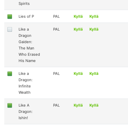
Spirits
Lies of P
PAL
Kyllä
Kyllä
Like a
PAL
Kyllä
Kyllä
Dragon
Gaiden:
The Man
Who Erased
His Name
Like a
PAL
Kyllä
Kyllä
Dragon:
Infinite
Wealth
Like A
PAL
Kyllä
Kyllä
Dragon:
Ishin!