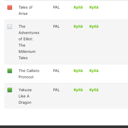
Tales of
PAL
Kyllä
Kyllä
Arise
The
PAL
Kyllä
Kyllä
Adventures
of Elliot:
The
Millenium
Tales
The Callisto
PAL
Kyllä
Kyllä
Protocol
Yakuza:
PAL
Kyllä
Kyllä
Like A
Dragon