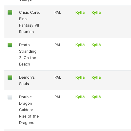
Crisis Core:
PAL
Kyllä
Kyllä
Final
Fantasy VII
Reunion
Death
PAL
Kyllä
Kyllä
Stranding
2: On the
Beach
Demon's
PAL
Kyllä
Kyllä
Souls
Double
PAL
Kyllä
Kyllä
Dragon
Gaiden:
Rise of the
Dragons