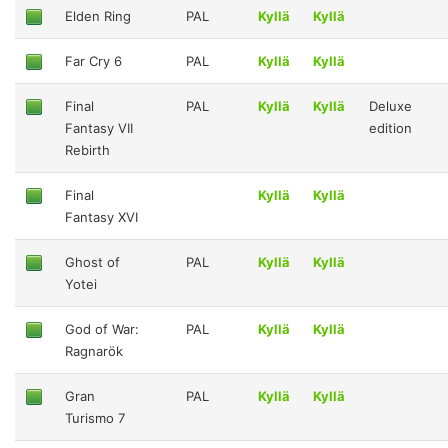
Elden Ring
PAL
Kyllä
Kyllä
Far Cry 6
PAL
Kyllä
Kyllä
Final
PAL
Kyllä
Kyllä
Deluxe
Fantasy VII
edition
Rebirth
Final
Kyllä
Kyllä
Fantasy XVI
Ghost of
PAL
Kyllä
Kyllä
Yotei
God of War:
PAL
Kyllä
Kyllä
Ragnarök
Gran
PAL
Kyllä
Kyllä
Turismo 7