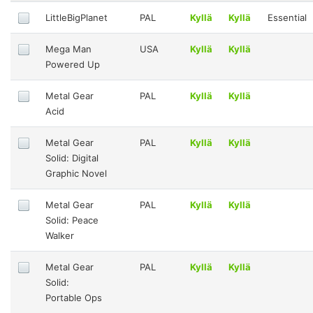
LittleBigPlanet
PAL
Kyllä
Kyllä
Essential
Mega Man
USA
Kyllä
Kyllä
Powered Up
Metal Gear
PAL
Kyllä
Kyllä
Acid
Metal Gear
PAL
Kyllä
Kyllä
Solid: Digital
Graphic Novel
Metal Gear
PAL
Kyllä
Kyllä
Solid: Peace
Walker
Metal Gear
PAL
Kyllä
Kyllä
Solid:
Portable Ops