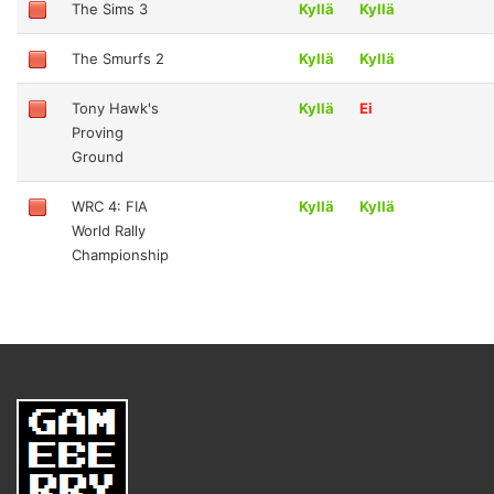
The Sims 3
Kyllä
Kyllä
The Smurfs 2
Kyllä
Kyllä
Tony Hawk's
Kyllä
Ei
Proving
Ground
WRC 4: FIA
Kyllä
Kyllä
World Rally
Championship