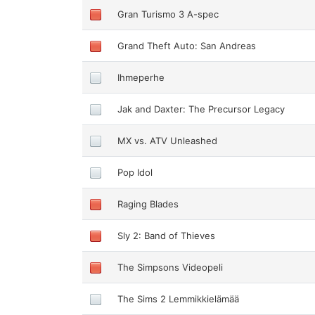
Gran Turismo 3 A-spec
Grand Theft Auto: San Andreas
Ihmeperhe
Jak and Daxter: The Precursor Legacy
MX vs. ATV Unleashed
Pop Idol
Raging Blades
Sly 2: Band of Thieves
The Simpsons Videopeli
The Sims 2 Lemmikkielämää