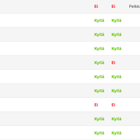
Ei
Ei
Pelkk
Kyllä
Kyllä
Kyllä
Kyllä
Kyllä
Kyllä
Kyllä
Ei
Kyllä
Kyllä
Kyllä
Kyllä
Ei
Ei
Kyllä
Kyllä
Kyllä
Kyllä