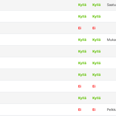
Kyllä
Kyllä
Saatu
Kyllä
Kyllä
Ei
Ei
Kyllä
Kyllä
Mukan
Kyllä
Kyllä
Kyllä
Kyllä
Kyllä
Kyllä
Ei
Ei
Kyllä
Kyllä
Ei
Ei
Pelkk