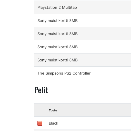
Playstation 2 Multitap
Sony muistikortti 8MB
Sony muistikortti 8MB
Sony muistikortti 8MB
Sony muistikortti 8MB
The Simpsons PS2 Controller
Pelit
Tuote
Black