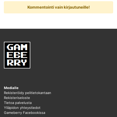
Kommentointi vain kirjautuneille!
Medialle
Rekisteröidy pelitietokantaan
Rekisteriseloste
Tietoa palvelusta
Ylläpidon yhteystiedot
Gameberry Facebookissa