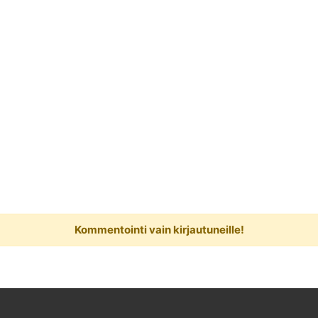
Kommentointi vain kirjautuneille!