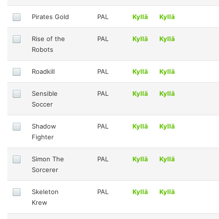
Pirates Gold
PAL
Kyllä
Kyllä
Rise of the
PAL
Kyllä
Kyllä
Robots
Roadkill
PAL
Kyllä
Kyllä
Sensible
PAL
Kyllä
Kyllä
Soccer
Shadow
PAL
Kyllä
Kyllä
Fighter
Simon The
PAL
Kyllä
Kyllä
Sorcerer
Skeleton
PAL
Kyllä
Kyllä
Krew