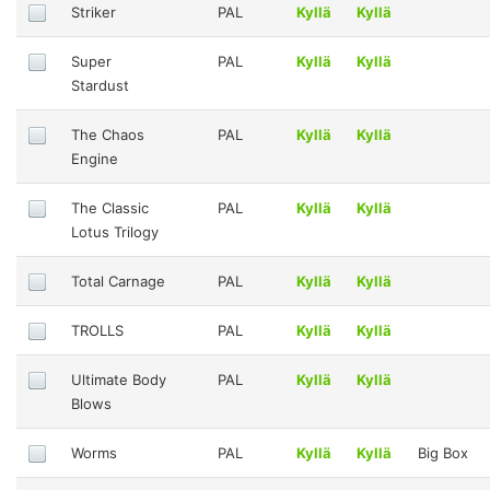
Striker
PAL
Kyllä
Kyllä
Super
PAL
Kyllä
Kyllä
Stardust
The Chaos
PAL
Kyllä
Kyllä
Engine
The Classic
PAL
Kyllä
Kyllä
Lotus Trilogy
Total Carnage
PAL
Kyllä
Kyllä
TROLLS
PAL
Kyllä
Kyllä
Ultimate Body
PAL
Kyllä
Kyllä
Blows
Worms
PAL
Kyllä
Kyllä
Big Box