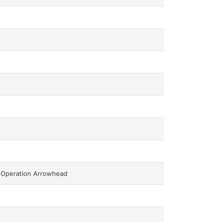
 Operation Arrowhead