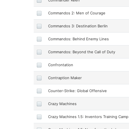
Commandos 2: Men of Courage
Commandos 3: Destination Berlin
Commandos: Behind Enemy Lines
Commandos: Beyond the Call of Duty
Confrontation
Contraption Maker
Counter-Strike: Global Offensive
Crazy Machines
Crazy Machines 1.5: Inventors Training Camp