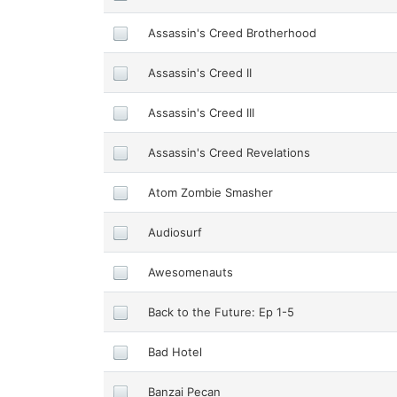
Assassin's Creed Brotherhood
Assassin's Creed II
Assassin's Creed III
Assassin's Creed Revelations
Atom Zombie Smasher
Audiosurf
Awesomenauts
Back to the Future: Ep 1-5
Bad Hotel
Banzai Pecan