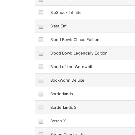
BioShock Infinite
Blast Em!
Blood Bowl: Chaos Edition
Blood Bowl: Legendary Edition
Blood of the Werewolf
BookWorm Deluxe
Borderlands
Borderlands 2
Boson X
Bridge Constructor