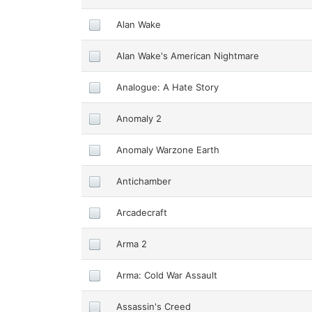
Alan Wake
Alan Wake's American Nightmare
Analogue: A Hate Story
Anomaly 2
Anomaly Warzone Earth
Antichamber
Arcadecraft
Arma 2
Arma: Cold War Assault
Assassin's Creed