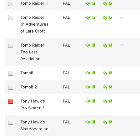
Tomb Raider II
PAL
Kyllä
Kyllä
Tomb Raider
PAL
Kyllä
Kyllä
✓
III: Adventures
of Lara Croft
Tomb Raider:
PAL
Kyllä
Kyllä
✓
The Last
Revelation
Tombi!
PAL
Kyllä
Kyllä
Tombi! 2
PAL
Kyllä
Kyllä
Tony Hawk's
PAL
Kyllä
Kyllä
Pro Skater 2
Tony Hawk's
PAL
Kyllä
Kyllä
Skateboarding