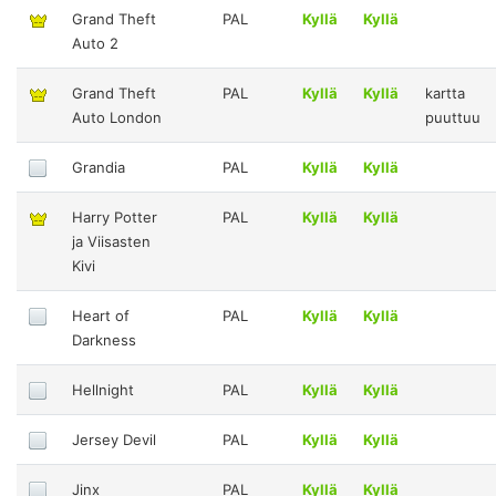
Grand Theft
PAL
Kyllä
Kyllä
Auto 2
Grand Theft
PAL
Kyllä
Kyllä
kartta
Auto London
puuttuu
Grandia
PAL
Kyllä
Kyllä
Harry Potter
PAL
Kyllä
Kyllä
ja Viisasten
Kivi
Heart of
PAL
Kyllä
Kyllä
Darkness
Hellnight
PAL
Kyllä
Kyllä
Jersey Devil
PAL
Kyllä
Kyllä
Jinx
PAL
Kyllä
Kyllä