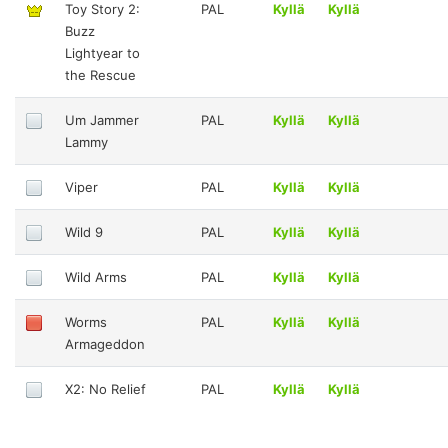
Toy Story 2:
PAL
Kyllä
Kyllä
Buzz
Lightyear to
the Rescue
Um Jammer
PAL
Kyllä
Kyllä
Lammy
Viper
PAL
Kyllä
Kyllä
Wild 9
PAL
Kyllä
Kyllä
Wild Arms
PAL
Kyllä
Kyllä
Worms
PAL
Kyllä
Kyllä
Armageddon
X2: No Relief
PAL
Kyllä
Kyllä