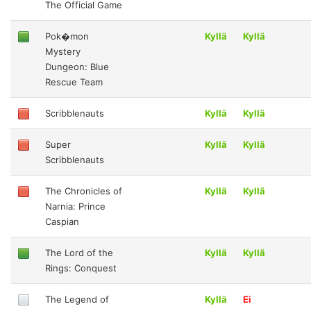
The Official Game
Pok�mon
Kyllä
Kyllä
Mystery
Dungeon: Blue
Rescue Team
Scribblenauts
Kyllä
Kyllä
Super
Kyllä
Kyllä
Scribblenauts
The Chronicles of
Kyllä
Kyllä
Narnia: Prince
Caspian
The Lord of the
Kyllä
Kyllä
Rings: Conquest
The Legend of
Kyllä
Ei