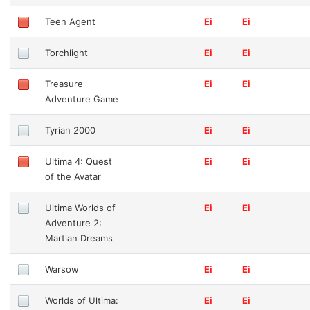
Teen Agent
Ei
Ei
Torchlight
Ei
Ei
Treasure
Ei
Ei
Adventure Game
Tyrian 2000
Ei
Ei
Ultima 4: Quest
Ei
Ei
of the Avatar
Ultima Worlds of
Ei
Ei
Adventure 2:
Martian Dreams
Warsow
Ei
Ei
Worlds of Ultima:
Ei
Ei