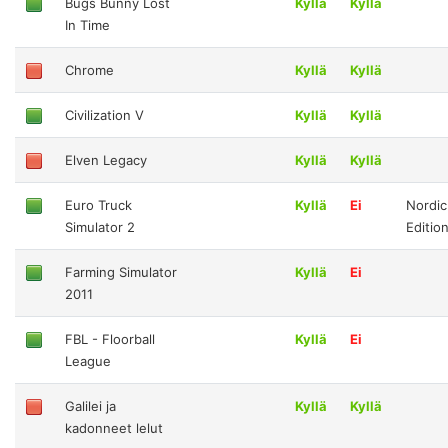
Bugs Bunny Lost
Kyllä
Kyllä
In Time
Chrome
Kyllä
Kyllä
Civilization V
Kyllä
Kyllä
Elven Legacy
Kyllä
Kyllä
Euro Truck
Kyllä
Ei
Nordic
Simulator 2
Editio
Farming Simulator
Kyllä
Ei
2011
FBL - Floorball
Kyllä
Ei
League
Galilei ja
Kyllä
Kyllä
kadonneet lelut