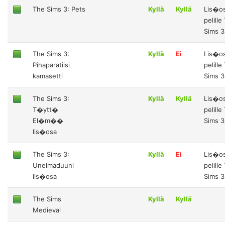
The Sims 3: Pets
Kyllä
Kyllä
Lis�o
pelille
Sims 3
The Sims 3:
Kyllä
Ei
Lis�o
Pihaparatiisi
pelille
kamasetti
Sims 3
The Sims 3:
Kyllä
Kyllä
Lis�o
T�ytt�
pelille
El�m��
Sims 3
lis�osa
The Sims 3:
Kyllä
Ei
Lis�o
Unelmaduuni
pelille
lis�osa
Sims 3
The Sims
Kyllä
Kyllä
Medieval