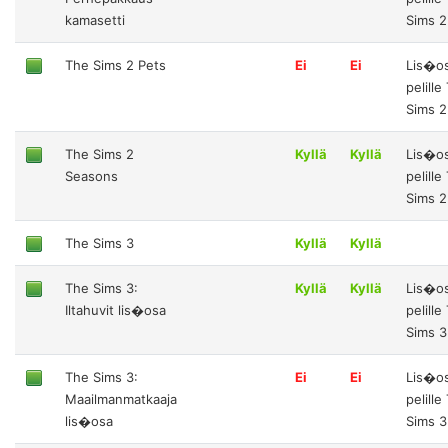
kamasetti
Sims 2
The Sims 2 Pets
Ei
Ei
Lis�o
pelille
Sims 2
The Sims 2
Kyllä
Kyllä
Lis�o
Seasons
pelille
Sims 2
The Sims 3
Kyllä
Kyllä
The Sims 3:
Kyllä
Kyllä
Lis�o
Iltahuvit lis�osa
pelille
Sims 3
The Sims 3:
Ei
Ei
Lis�o
Maailmanmatkaaja
pelille
lis�osa
Sims 3