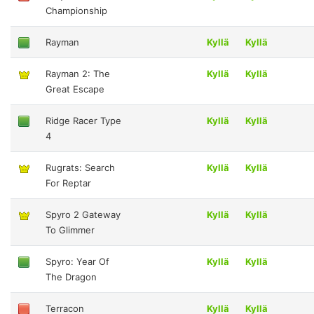
Championship
Rayman
Kyllä
Kyllä
Rayman 2: The
Kyllä
Kyllä
Great Escape
Ridge Racer Type
Kyllä
Kyllä
4
Rugrats: Search
Kyllä
Kyllä
For Reptar
Spyro 2 Gateway
Kyllä
Kyllä
To Glimmer
Spyro: Year Of
Kyllä
Kyllä
The Dragon
Terracon
Kyllä
Kyllä