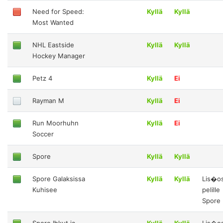
Need for Speed:
Kyllä
Kyllä
Most Wanted
NHL Eastside
Kyllä
Kyllä
Hockey Manager
Petz 4
Kyllä
Ei
Rayman M
Kyllä
Ei
Run Moorhuhn
Kyllä
Ei
Soccer
Spore
Kyllä
Kyllä
Spore Galaksissa
Kyllä
Kyllä
Lis�o
Kuhisee
pelille
Spore
Spore Ihkut ja
Kyllä
Kyllä
Lis�o