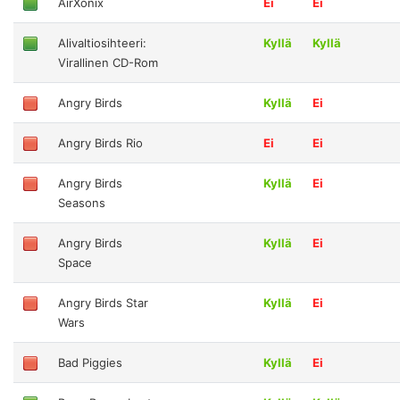
AirXonix
Ei
Ei
Alivaltiosihteeri:
Kyllä
Kyllä
Virallinen CD-Rom
Angry Birds
Kyllä
Ei
Angry Birds Rio
Ei
Ei
Angry Birds
Kyllä
Ei
Seasons
Angry Birds
Kyllä
Ei
Space
Angry Birds Star
Kyllä
Ei
Wars
Bad Piggies
Kyllä
Ei