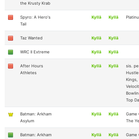
the Krusty Krab
Spyro: A Hero's
Kyllä
Kyllä
Platin
Tail
Taz Wanted
Kyllä
Kyllä
WRC II Extreme
Kyllä
Kyllä
After Hours
Kyllä
Kyllä
sis. pel
Athletes
Hustle
Kings,
Veloci
Bowlin
Top Da
Batman: Arkham
Kyllä
Kyllä
Game 
Asylum
The Y
Batman: Arkham
Kyllä
Kyllä
Game 