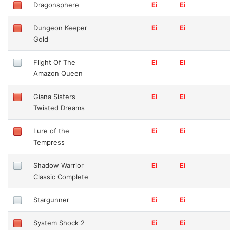
Dragonsphere
Ei
Ei
Dungeon Keeper
Ei
Ei
Gold
Flight Of The
Ei
Ei
Amazon Queen
Giana Sisters
Ei
Ei
Twisted Dreams
Lure of the
Ei
Ei
Tempress
Shadow Warrior
Ei
Ei
Classic Complete
Stargunner
Ei
Ei
System Shock 2
Ei
Ei