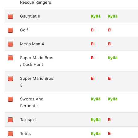
Rescue Rangers
Gauntlet II
Kyllä
Kyllä
Golf
Ei
Ei
Mega Man 4
Ei
Ei
Super Mario Bros.
Ei
Kyllä
/ Duck Hunt
Super Mario Bros.
Ei
Ei
3
Swords And
Kyllä
Kyllä
Serpents
Talespin
Kyllä
Ei
Tetris
Kyllä
Ei