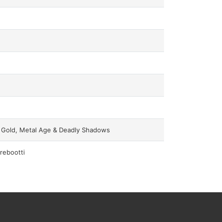
 Gold, Metal Age & Deadly Shadows
rebootti