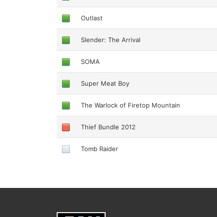
Outlast
Slender: The Arrival
SOMA
Super Meat Boy
The Warlock of Firetop Mountain
Thief Bundle 2012
Tomb Raider