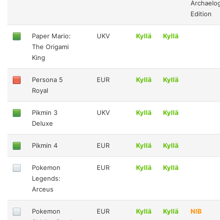
Archaelog
Edition
Paper Mario:
UKV
Kyllä
Kyllä
The Origami
King
Persona 5
EUR
Kyllä
Kyllä
Royal
Pikmin 3
UKV
Kyllä
Kyllä
Deluxe
Pikmin 4
EUR
Kyllä
Kyllä
Pokemon
EUR
Kyllä
Kyllä
Legends:
Arceus
Pokemon
EUR
Kyllä
Kyllä
NIB