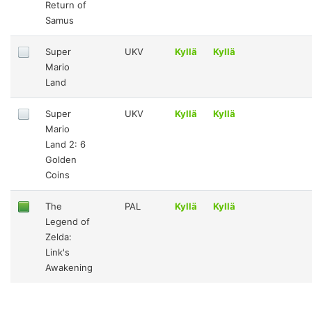
Return of
Samus
Super
UKV
Kyllä
Kyllä
Mario
Land
Super
UKV
Kyllä
Kyllä
Mario
Land 2: 6
Golden
Coins
The
PAL
Kyllä
Kyllä
Legend of
Zelda:
Link's
Awakening