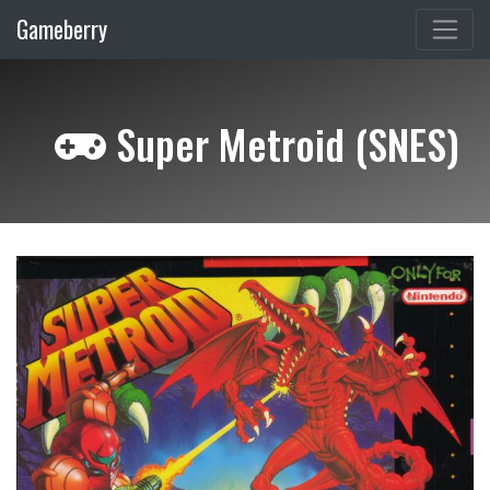
Gameberry
Super Metroid (SNES)