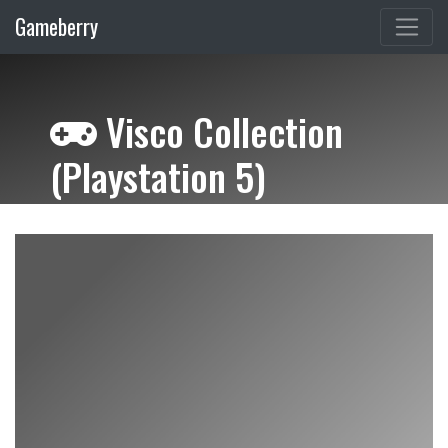
Gameberry
Visco Collection
(Playstation 5)