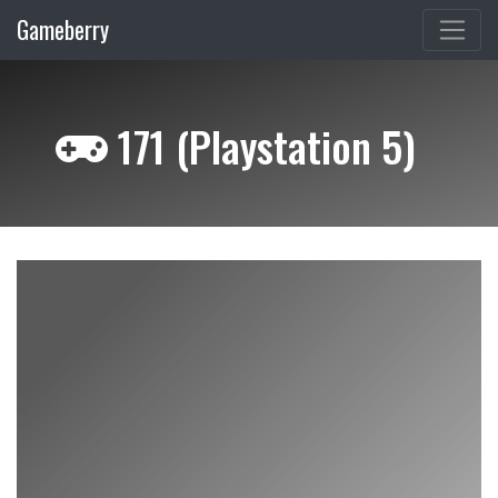
Gameberry
171 (Playstation 5)