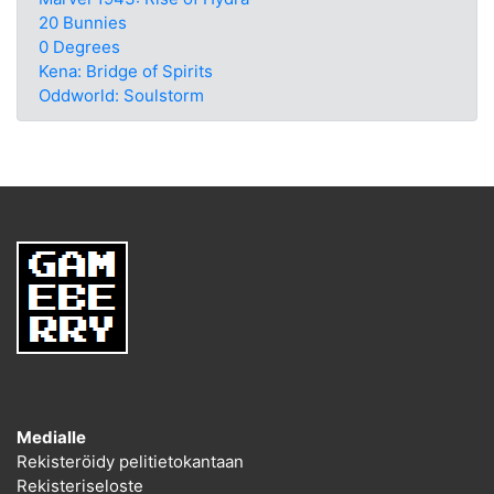
20 Bunnies
0 Degrees
Kena: Bridge of Spirits
Oddworld: Soulstorm
Medialle
Rekisteröidy pelitietokantaan
Rekisteriseloste