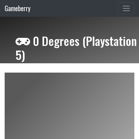
Gameberry
0 Degrees (Playstation
5)