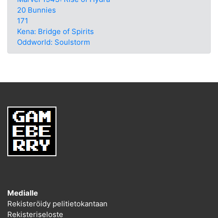
20 Bunnies
171
Kena: Bridge of Spirits
Oddworld: Soulstorm
Medialle
Rekisteröidy pelitietokantaan
Rekisteriseloste