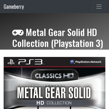
Gameberry
Metal Gear Solid HD
Collection (Playstation 3)