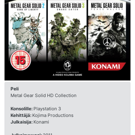
Peli
Metal Gear Solid HD Collection
Konsolille:
Playstation 3
Kehittäjä:
Kojima Productions
Julkaisija:
Konami