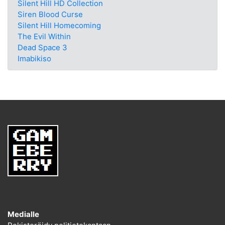
Silent Hill HD Collection
Siren Blood Curse
Silent Hill Homecoming
The Evil Within
Dead Space 3
Imabikiso
Medialle