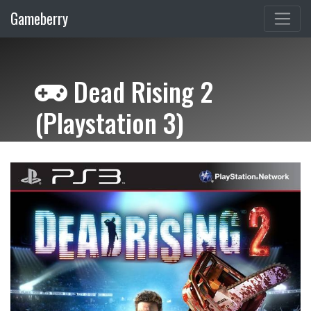
Gameberry
Dead Rising 2
(Playstation 3)