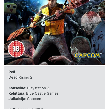
Peli
Dead Rising 2
Konsolille:
Playstation 3
Kehittäjä:
Blue Castle Games
Julkaisija:
Capcom