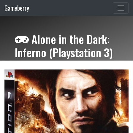
Gameberry
Alone in the Dark:
Inferno (Playstation 3)