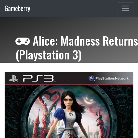
Gameberry
Alice: Madness Returns
(Playstation 3)