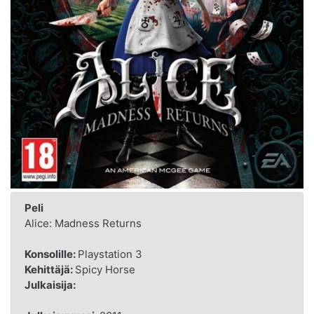
Peli
Alice: Madness Returns
Konsolille:
Playstation 3
Kehittäjä:
Spicy Horse
Julkaisija: