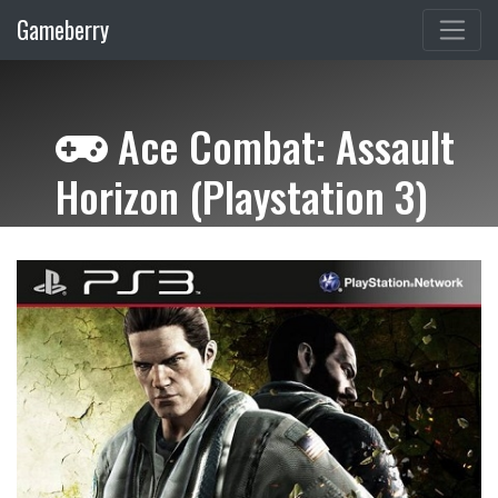
Gameberry
Ace Combat: Assault
Horizon (Playstation 3)