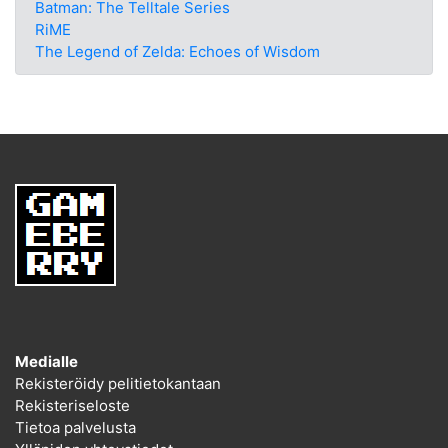
Batman: The Telltale Series
RiME
The Legend of Zelda: Echoes of Wisdom
Medialle
Rekisteröidy pelitietokantaan
Rekisteriseloste
Tietoa palvelusta