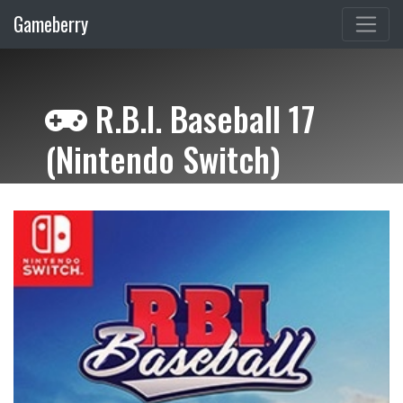
Gameberry
R.B.I. Baseball 17
(Nintendo Switch)