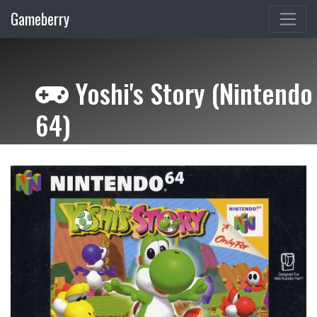
Gameberry
Yoshi's Story (Nintendo
64)