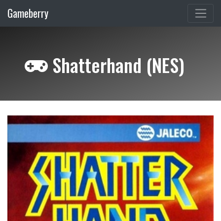
Gameberry
Shatterhand (NES)