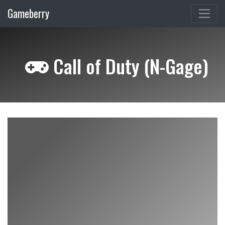
Gameberry
Call of Duty (N-Gage)