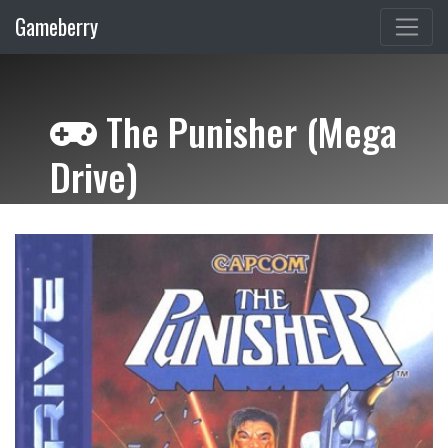
Gameberry
The Punisher (Mega
Drive)