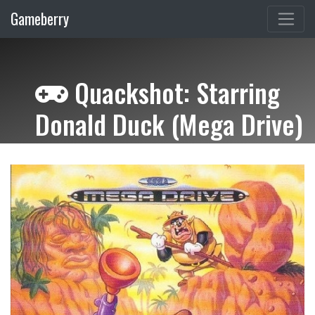
Gameberry
Quackshot: Starring
Donald Duck (Mega Drive)