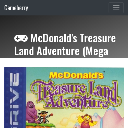
Gameberry
McDonald's Treasure
Land Adventure (Mega
Drive)