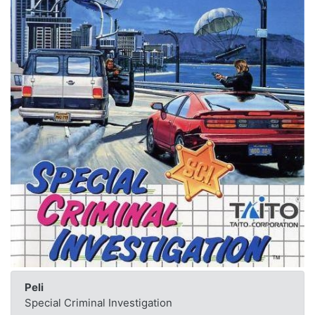
Peli
Special Criminal Investigation