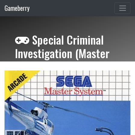
Gameberry
Special Criminal
Investigation (Master
System)