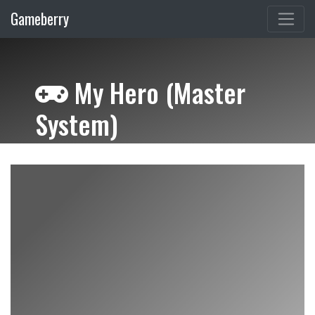
Gameberry
My Hero (Master
System)