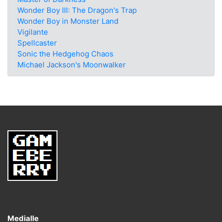
Wonder Boy III: The Dragon's Trap
Wonder Boy in Monster Land
Vigilante
Spellcaster
Sonic the Hedgehog Chaos
Michael Jackson's Moonwalker
Medialle