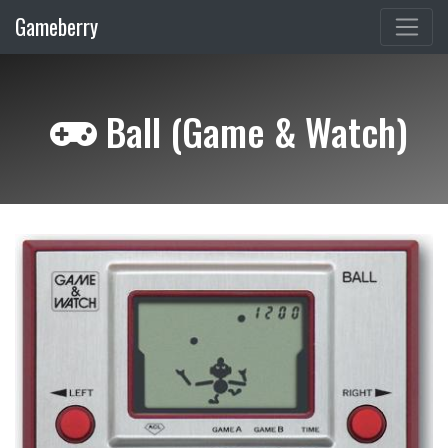
Gameberry
Ball (Game & Watch)