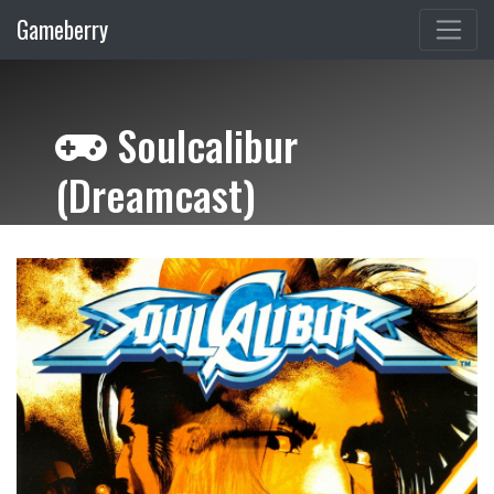
Gameberry
Soulcalibur
(Dreamcast)